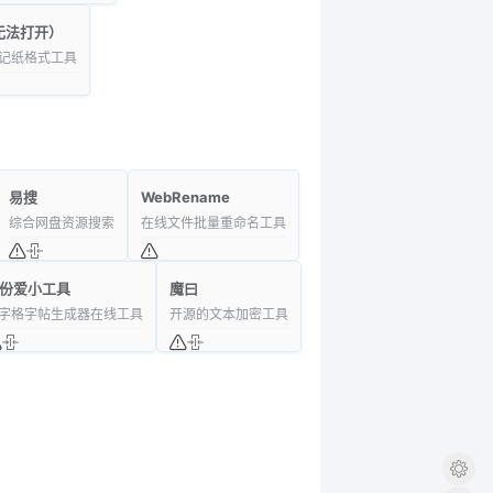
无法打开）
记纸格式工具
易搜
WebRename
综合网盘资源搜索
在线文件批量重命名工具
份爱小工具
魔曰
字格字帖生成器在线工具
开源的文本加密工具