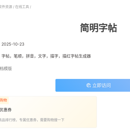
软件资源
/
在线工具
/
简明字帖
:
2025-10-23
: 字帖，笔顺，拼音，文字，描字，描红字帖生成器
档模版
立即访问
购物
优惠券
商品排行榜，专属优惠券，需要购物搜一下