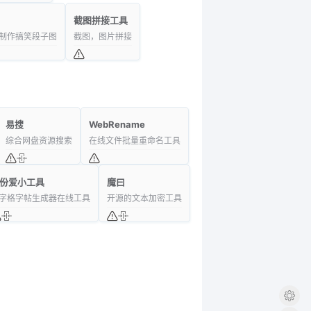
截图拼接工具
制作搞笑段子图
截图，图片拼接
易搜
WebRename
综合网盘资源搜索
在线文件批量重命名工具
份爱小工具
魔曰
字格字帖生成器在线工具
开源的文本加密工具