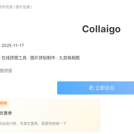
软件资源
/
图片处理
/
Collaigo
:
2025-11-17
: 在线拼图工具 · 图片拼贴制作 · 九宫格相框
图拼接
立即访问
购物
优惠券
商品排行榜，专属优惠券，需要购物搜一下