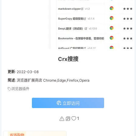
Crx搜搜
更新
:
2022-03-08
简述
: 浏览器扩展商店 Chrome,Edge,Firefox,Opera
浏览器插件
立即访问
1
省钱购物