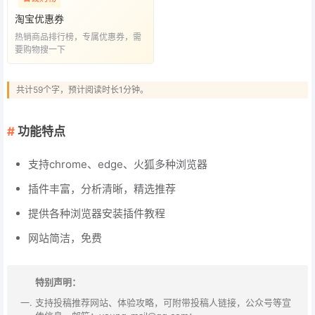
淘宝优惠券
热销商品排行榜，专属优惠券，需
要购物搜一下
共计59个字，预计阅读时长1分钟。
功能特点
支持chrome、edge、火狐多种浏览器
插件丰富，分析清晰，精选推荐
提供各种浏览器安装插件教程
网站简洁，免费
特别声明：
支持投稿推荐网站、体验攻略，可附带投稿人链接，公众号等宣