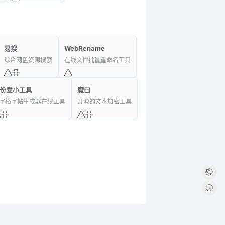
易搜
WebRename
综合网盘资源搜索
在线文件批量重命名工具
份爱小工具
魔曰
字格字帖生成器在线工具
开源的文本加密工具