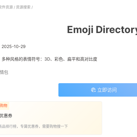
软件资源
/
资源搜索
/
Emoji Director
:
2025-10-29
: 多种风格的表情符号：3D、彩色、扁平和高对比度
情包
立即访问
购物
优惠券
商品排行榜，专属优惠券，需要购物搜一下