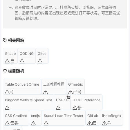
参考收录时间时正常显示，排除防火墙、浏览器，运营商等原
因，后期网站的内容如出现违规或无法打开等状况，可直接发送
邮箱反馈处理。
相关网站
GitLab
CODING
Gitee
栏目随机
Table Convert Online
正则教程教程
GTmetrix
Pingdom Website Speed Test
UNPKG
HTML Reference
CSS Gradient
cndjs
Sucuri Load Time Tester
GitLab
iHateRegex