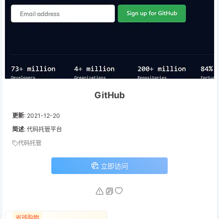
GitHub
更新
:
2021-12-20
简述
: 代码托管平台
代码托管
立即访问
省钱购物