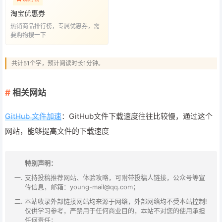
淘宝优惠券
热销商品排行榜，专属优惠券，需
要购物搜一下
共计51个字，预计阅读时长1分钟。
相关网站
GitHub 文件加速
：GitHub文件下载速度往往比较慢，通过这个
网站，能够提高文件的下载速度
特别声明：
支持投稿推荐网站、体验攻略，可附带投稿人链接，公众号等宣
传信息，邮箱：young-mail@qq.com；
本站收录外部链接网站均来源于网络，外部网络均不受本站控制!
仅供学习参考，严禁用于任何商业目的，本站不对您的使用承担
任何责任；