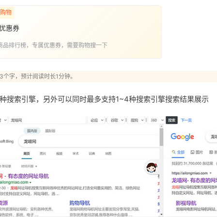
购物
优惠券
商品排行榜，专属优惠券，需要购物搜一下
33个字，预计阅读时长1分钟。
种搜索引擎，另外可以同时最多支持1~4种搜索引擎搜索结果展示