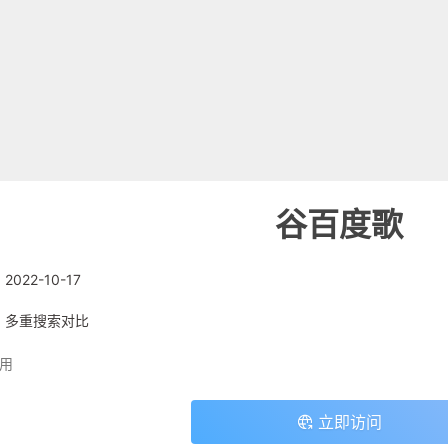
谷百度歌
:
2022-10-17
: 多重搜索对比
用
立即访问