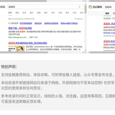
特别声明：
支持投稿推荐网站、体验攻略，可附带投稿人链接，公众号等宣传信息，邮箱：y
本站收录外部链接网站均来源于网络，外部网络均不受本站控制! 仅供
对您的使用承担任何责任；
参考收录时间时正常显示，排除防火墙、浏览器，运营商等原因，后期
可直接发送邮箱反馈处理。