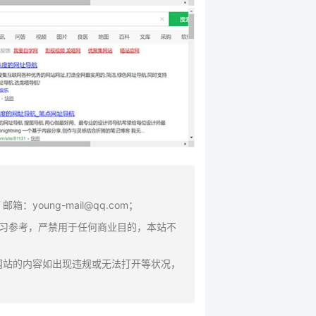
oung-mail@qq.com；
学习参考，严禁用于任何商业目的，本站不
网站的内容如出现违规或无法打开等状况，