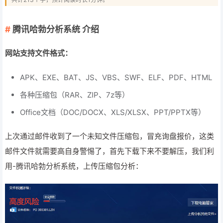
腾讯哈勃分析系统 介绍
网站支持文件格式：
APK、EXE、BAT、JS、VBS、SWF、ELF、PDF、HTML
各种压缩包（RAR、ZIP、7z等）
Office文档（DOC/DOCX、XLS/XLSX、PPT/PPTX等）
上次通过邮件收到了一个未知文件压缩包，冒充询盘报价，这类
邮件文件就需要高自身警惕了，首先下载下来不要解压，我们利
用-腾讯哈勃分析系统，上传压缩包分析：