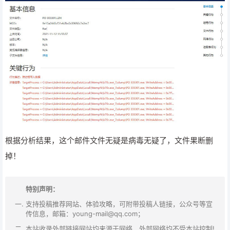
根据分析结果，这个邮件文件无疑是病毒无疑了，文件果断删
掉！
特别声明：
支持投稿推荐网站、体验攻略，可附带投稿人链接，公众号等宣
传信息，邮箱：young-mail@qq.com；
本站收录外部链接网站均来源于网络，外部网络均不受本站控制!