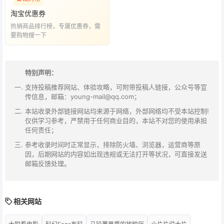
淘宝优惠券
热销商品排行榜，专属优惠券，需
要购物搜一下
特别声明：
支持投稿推荐网站、体验攻略，可附带投稿人链接，公众号等宣
传信息，邮箱：young-mail@qq.com；
本站收录外部链接网站均来源于网络，外部网络均不受本站控制!
仅供学习参考，严禁用于任何商业目的，本站不对您的使用承担
任何责任；
参考收录时间时正常显示，排除防火墙、浏览器，运营商等原
因，后期网站的内容如出现违规或无法打开等状况，可直接发送
邮箱反馈处理。
相关网站