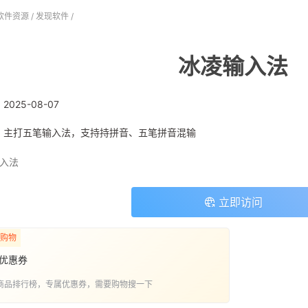
软件资源
/
发现软件
/
冰凌输入法
:
2025-08-07
: 主打五笔输入法，支持持拼音、五笔拼音混输
入法
立即访问
购物
优惠券
商品排行榜，专属优惠券，需要购物搜一下