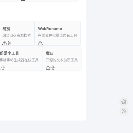
易搜
WebRename
综合网盘资源搜索
在线文件批量重命名工具
份爱小工具
魔曰
字格字帖生成器在线工具
开源的文本加密工具