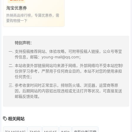
淘宝优惠券
热销商品排行榜，专属优惠券，需
要购物搜一下
特别声明：
支持投稿推荐网站、体验攻略，可附带投稿人链接，公众号等宣
传信息，邮箱：young-mail@qq.com；
本站收录外部链接网站均来源于网络，外部网络均不受本站控制!
仅供学习参考，严禁用于任何商业目的，本站不对您的使用承担
任何责任；
参考收录时间时正常显示，排除防火墙、浏览器，运营商等原
因，后期网站的内容如出现违规或无法打开等状况，可直接发送
邮箱反馈处理。
相关网站