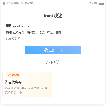
/
影视导航
/
在线视频
/
站外搜
inmi 映迷
更新
:
2023-01-12
简述
: 在线电影，电视剧，动漫，综艺，直播
在线影视
立即访问
省钱购物
淘宝优惠券
热销商品排行榜，专属优惠券，需
要购物搜一下