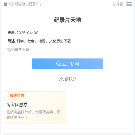
/
影视导航
/
纪录片
/
站外搜
纪录片天地
更新
:
2025-04-09
简述
: 科学，社会，地理，文化历史下载
纪录片下载
立即访问
省钱购物
淘宝优惠券
热销商品排行榜，专属优惠券，需
要购物搜一下