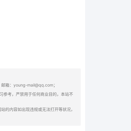
oung-mail@qq.com；
学习参考，严禁用于任何商业目的，本站不
网站的内容如出现违规或无法打开等状况，