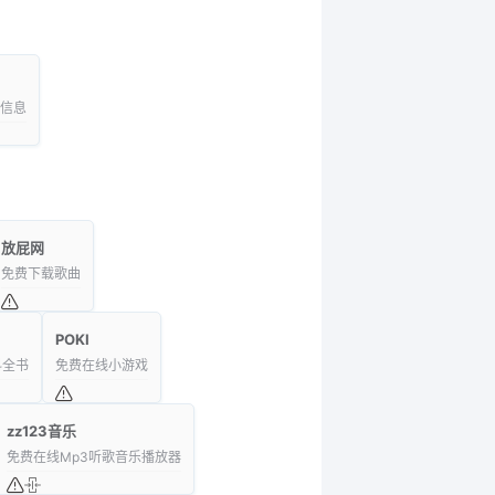
品信息
放屁网
免费下载歌曲
POKI
科全书
免费在线小游戏
zz123音乐
免费在线Mp3听歌音乐播放器