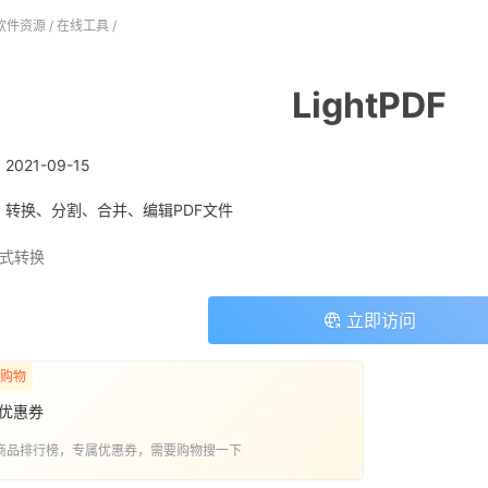
软件资源
/
在线工具
/
LightPDF
:
2021-09-15
: 转换、分割、合并、编辑PDF文件
式转换
立即访问
购物
优惠券
商品排行榜，专属优惠券，需要购物搜一下