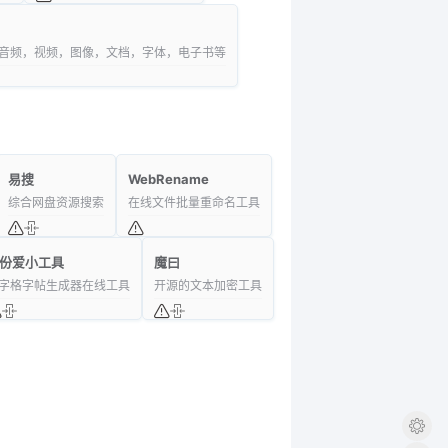
音频，视频，图像，文档，字体，电子书等
易搜
WebRename
综合网盘资源搜索
在线文件批量重命名工具
份爱小工具
魔曰
字格字帖生成器在线工具
开源的文本加密工具