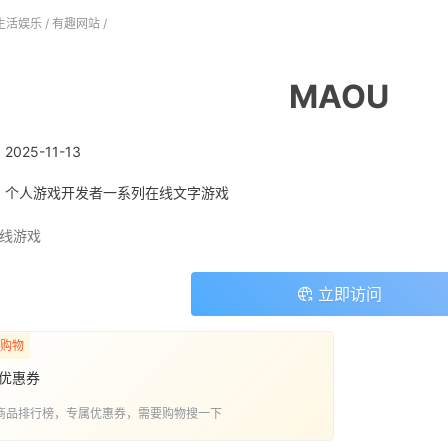
生活娱乐
/
有趣网站
/
MAOU
:
2025-11-13
: 个人游戏开发者一系列在线文字游戏
线游戏
立即访问
购物
优惠券
商品排行榜，专属优惠券，需要购物搜一下