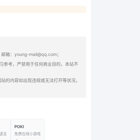
oung-mail@qq.com；
学习参考，严禁用于任何商业目的，本站不
网站的内容如出现违规或无法打开等状况，
POKI
语言
免费在线小游戏