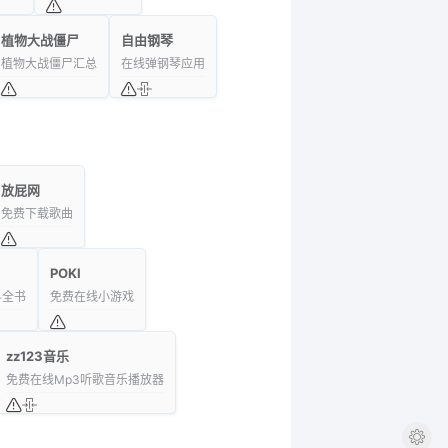
植物大战僵尸
自由钢琴
植物大战僵尸汇总
在线弹钢琴应用
放屁网
免费下载歌曲
POKI
科全书
免费在线小游戏
zz123音乐
免费在线Mp3听歌音乐播放器