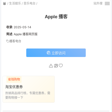
/
生活娱乐
/
音乐电台
/
站外搜
Apple 播客
收录
:
2025-05-14
简述
: Apple 播客网页版
播客电台
立即访问
省钱购物
淘宝优惠券
热销商品排行榜，专属优惠券，需
要购物搜一下