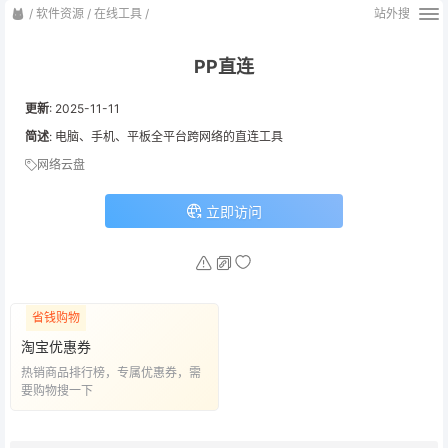
/
软件资源
/
在线工具
/
站外搜
PP直连
更新
:
2025-11-11
简述
: 电脑、手机、平板全平台跨网络的直连工具
网络云盘
立即访问
省钱购物
淘宝优惠券
热销商品排行榜，专属优惠券，需
要购物搜一下