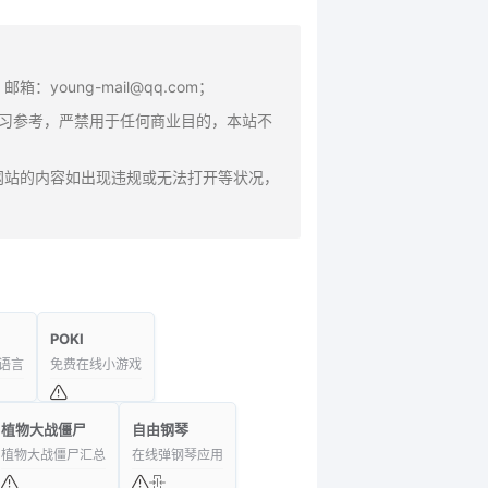
oung-mail@qq.com；
学习参考，严禁用于任何商业目的，本站不
网站的内容如出现违规或无法打开等状况，
POKI
语言
免费在线小游戏
植物大战僵尸
自由钢琴
植物大战僵尸汇总
在线弹钢琴应用