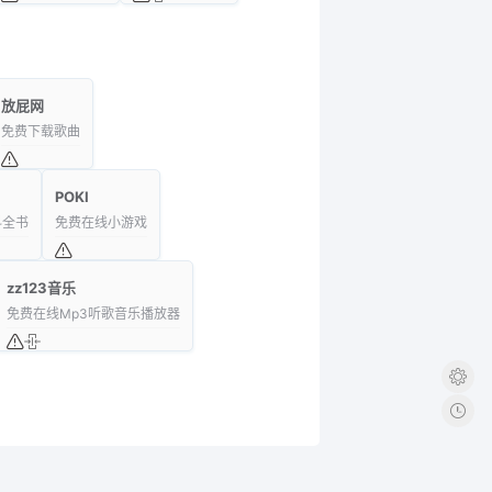
放屁网
免费下载歌曲
POKI
科全书
免费在线小游戏
zz123音乐
免费在线Mp3听歌音乐播放器