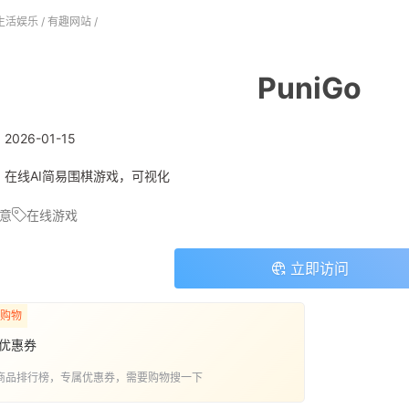
生活娱乐
/
有趣网站
/
PuniGo
:
2026-01-15
: 在线AI简易围棋游戏，可视化
意
在线游戏
立即访问
购物
优惠券
商品排行榜，专属优惠券，需要购物搜一下