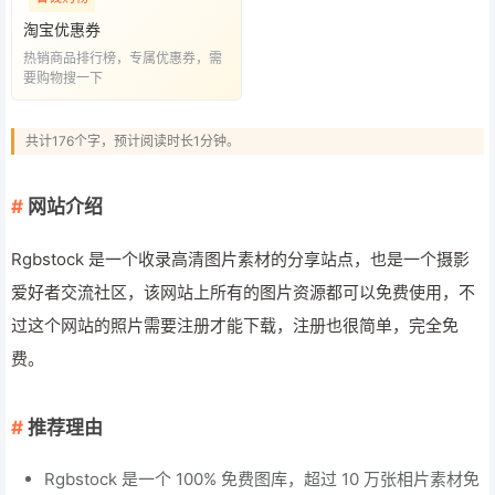
淘宝优惠券
热销商品排行榜，专属优惠券，需
要购物搜一下
共计176个字，预计阅读时长1分钟。
网站介绍
Rgbstock 是一个收录高清图片素材的分享站点，也是一个摄影
爱好者交流社区，该网站上所有的图片资源都可以免费使用，不
过这个网站的照片需要注册才能下载，注册也很简单，完全免
费。
推荐理由
Rgbstock 是一个 100% 免费图库，超过 10 万张相片素材免