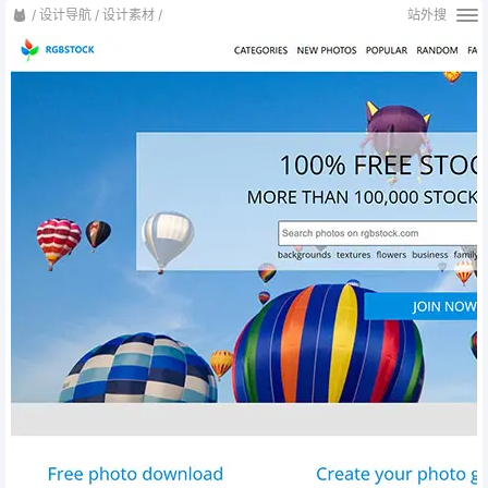
/
设计导航
/
设计素材
/
站外搜