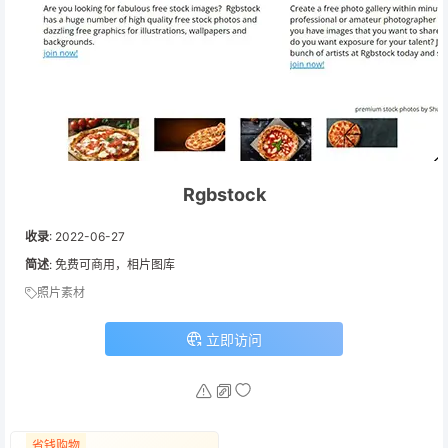
Rgbstock
收录
:
2022-06-27
简述
: 免费可商用，相片图库
照片素材
立即访问
省钱购物