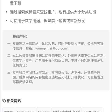
费下载
通过搜索或标签来查找相片，也有提供大小分类功能
可使用于数字用途，但是禁止销售或重新分发 ​​​
特别声明：
支持投稿推荐网站、体验攻略，可附带投稿人链接，公众号等宣
传信息，邮箱：young-mail@qq.com；
本站收录外部链接网站均来源于网络，外部网络均不受本站控制!
仅供学习参考，严禁用于任何商业目的，本站不对您的使用承担
任何责任；
参考收录时间时正常显示，排除防火墙、浏览器，运营商等原
因，后期网站的内容如出现违规或无法打开等状况，可直接发送
邮箱反馈处理。
相关网站