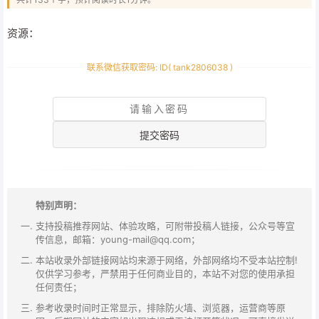
资源：
提交密码
特别声明：
支持投稿推荐网站、体验攻略，可附带投稿人链接，公众号等宣
传信息，邮箱：young-mail@qq.com；
本站收录外部链接网站均来源于网络，外部网络均不受本站控制!
仅供学习参考，严禁用于任何商业目的，本站不对您的使用承担
任何责任；
参考收录时间时正常显示，排除防火墙、浏览器，运营商等原