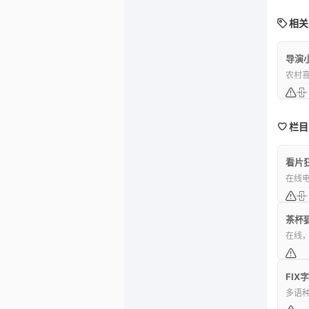
相关
导演
农村
栏目
看片
在线
茶杯
在线
FIX
多语