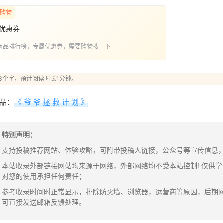
购物
优惠券
商品排行榜，专属优惠券，需要购物搜一下
13个字，预计阅读时长1分钟。
品：
《 爷 爷 拯 救 计 划 》
特别声明：
支持投稿推荐网站、体验攻略，可附带投稿人链接，公众号等宣传信息，邮箱：y
本站收录外部链接网站均来源于网络，外部网络均不受本站控制! 仅供
对您的使用承担任何责任；
参考收录时间时正常显示，排除防火墙、浏览器，运营商等原因，后期
可直接发送邮箱反馈处理。