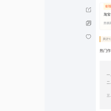
省钱
淘宝
热销
共计
热门作