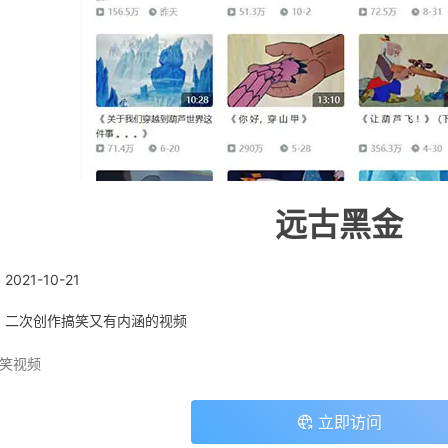
远古黑金
:
2021-10-21
: 二次创作搞笑又有内涵的视频
笑视频
立即访问