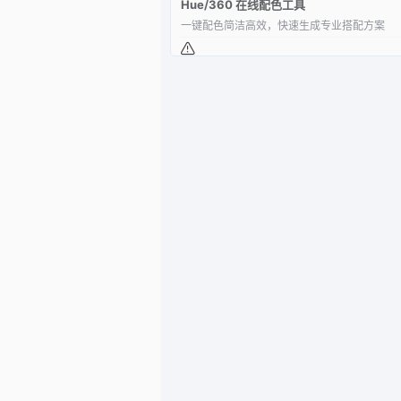
Hue/360 在线配色工具
一键配色简洁高效，快速生成专业搭配方案