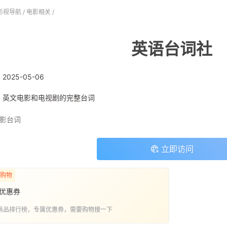
影视导航
/
电影相关
/
英语台词社
:
2025-05-06
: 英文电影和电视剧的完整台词
影台词
立即访问
购物
优惠券
商品排行榜，专属优惠券，需要购物搜一下