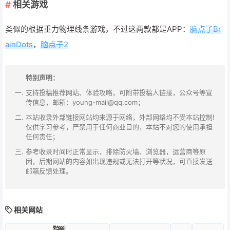
相关游戏
类似的根据重力物理线条游戏，不过这两款都是APP：
脑点子Br
ainDots
，
脑点子2
特别声明：
支持投稿推荐网站、体验攻略，可附带投稿人链接，公众号等宣
传信息，邮箱：young-mail@qq.com；
本站收录外部链接网站均来源于网络，外部网络均不受本站控制!
仅供学习参考，严禁用于任何商业目的，本站不对您的使用承担
任何责任；
参考收录时间时正常显示，排除防火墙、浏览器，运营商等原
因，后期网站的内容如出现违规或无法打开等状况，可直接发送
邮箱反馈处理。
相关网站