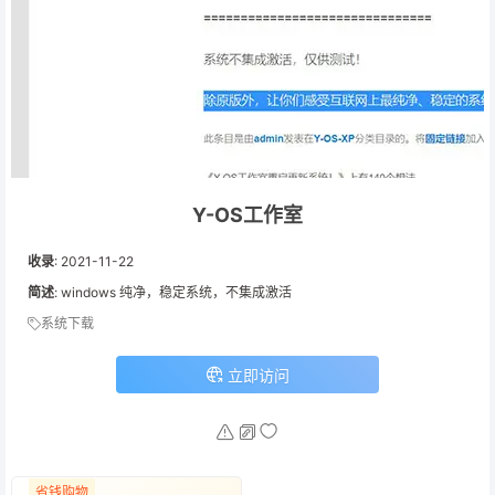
Y-OS工作室
收录
:
2021-11-22
简述
: windows 纯净，稳定系统，不集成激活
系统下载
立即访问
省钱购物