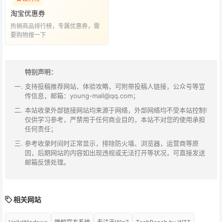
淘宝优惠券
热销商品排行榜，专属优惠券，需
要购物搜一下
特别声明：
支持投稿推荐网站、体验攻略，可附带投稿人链接，公众号等宣
传信息，邮箱：young-mail@qq.com；
本站收录外部链接网站均来源于网络，外部网络均不受本站控制!
仅供学习参考，严禁用于任何商业目的，本站不对您的使用承担
任何责任；
参考收录时间时正常显示，排除防火墙、浏览器，运营商等原
因，后期网站的内容如出现违规或无法打开等状况，可直接发送
邮箱反馈处理。
相关网站