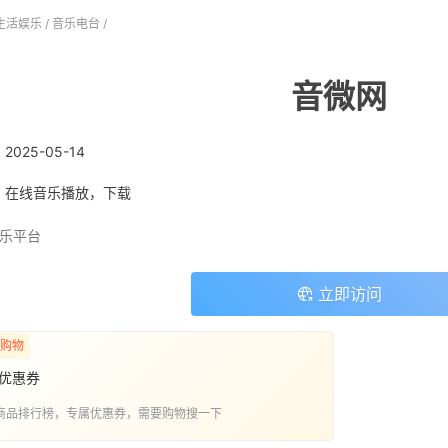
生活娱乐
/
音乐电台
/
音微网
:
2025-05-14
: 在线音乐播放，下载
乐平台
立即访问
购物
优惠券
商品排行榜，专属优惠券，需要购物搜一下