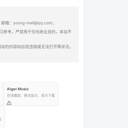
oung-mail@qq.com；
学习参考，严禁用于任何商业目的，本站不
网站的内容如出现违规或无法打开等状况，
Alger Music
在线播放、歌词显示、音乐下载
载