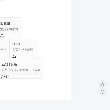
放屁网
免费下载歌曲
POKI
科全书
免费在线小游戏
zz123音乐
免费在线Mp3听歌音乐播放器