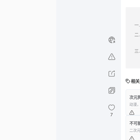
相关
次元
动漫
7
不可
二次