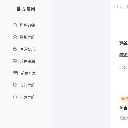
主页
/
龙喵网
购物省钱
影视导航
更新
生活娱乐
简述
软件资源
轻
前端开发
设计导航
运营导航
省钱
淘宝
热销