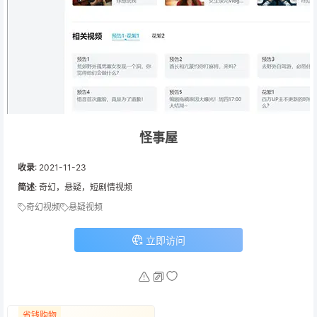
怪事屋
收录
:
2021-11-23
简述
: 奇幻，悬疑，短剧情视频
奇幻视频
悬疑视频
立即访问
省钱购物