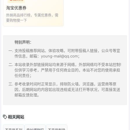
淘宝优惠券
热销商品排行榜，专属优惠券，需
要购物搜一下
特别声明：
支持投稿推荐网站、体验攻略，可附带投稿人链接，公众号等宣
传信息，邮箱：young-mail@qq.com；
本站收录外部链接网站均来源于网络，外部网络均不受本站控制!
仅供学习参考，严禁用于任何商业目的，本站不对您的使用承担
任何责任；
参考收录时间时正常显示，排除防火墙、浏览器，运营商等原
因，后期网站的内容如出现违规或无法打开等状况，可直接发送
邮箱反馈处理。
相关网站