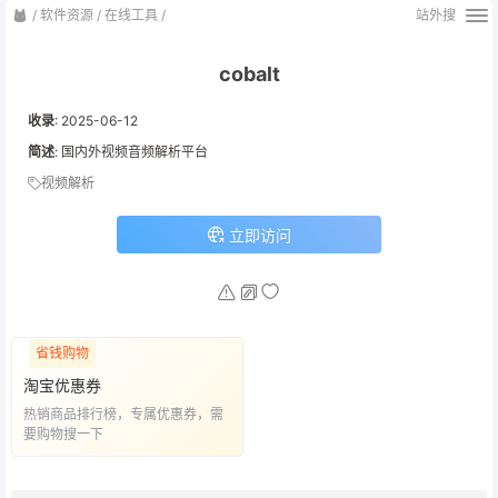
/
软件资源
/
在线工具
/
站外搜
cobalt
收录
:
2025-06-12
简述
: 国内外视频音频解析平台
视频解析
立即访问
省钱购物
淘宝优惠券
热销商品排行榜，专属优惠券，需
要购物搜一下