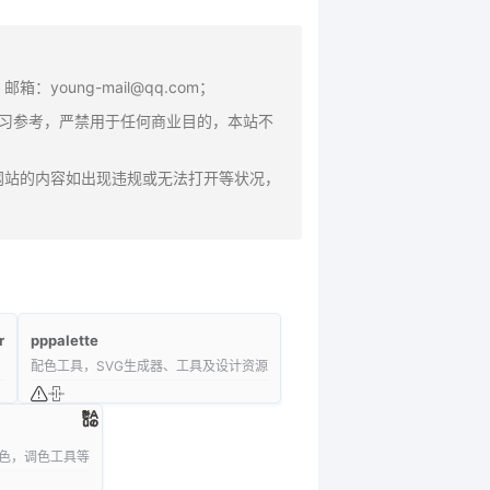
oung-mail@qq.com；
学习参考，严禁用于任何商业目的，本站不
网站的内容如出现违规或无法打开等状况，
r
pppalette
配色工具，SVG生成器、工具及设计资源
色，调色工具等