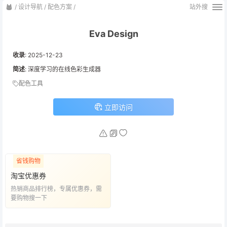
/
设计导航
/
配色方案
/
站外搜
Eva Design
收录
:
2025-12-23
简述
: 深度学习的在线色彩生成器
配色工具
立即访问
省钱购物
淘宝优惠券
热销商品排行榜，专属优惠券，需
要购物搜一下