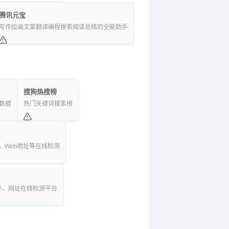
腾讯元宝
写作绘画文案翻译编程搜索阅读总结的全能助手
搜狗热搜榜
数据
热门关键词搜索榜
，Web地址等在线检测
件、网址在线检测平台