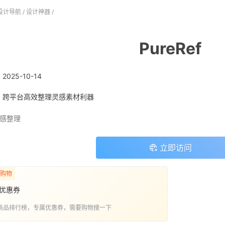
设计导航
/
设计神器
/
PureRef
:
2025-10-14
: 跨平台高效整理灵感素材利器
感整理
立即访问
购物
优惠券
商品排行榜，专属优惠券，需要购物搜一下