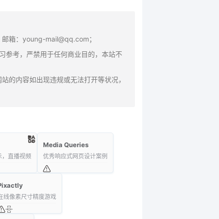
oung-mail@qq.com；
学习参考，严禁用于任何商业目的，本站不
网站的内容如出现违规或无法打开等状况，
Media Queries
展示，直播视频
优秀响应式网页设计案例
Pixactly
在线像素尺寸精度游戏