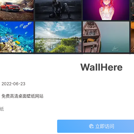
WallHere
:
2022-06-23
: 免费高清桌面壁纸网站
纸
立即访问