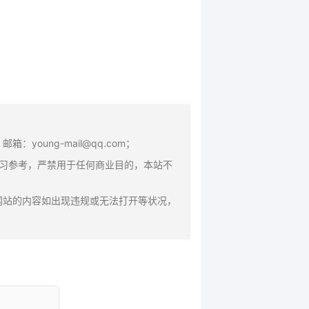
oung-mail@qq.com；
学习参考，严禁用于任何商业目的，本站不
网站的内容如出现违规或无法打开等状况，