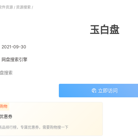
软件资源
/
资源搜索
/
玉白盘
:
2021-09-30
: 网盘搜索引擎
盘搜索
立即访问
购物
优惠券
商品排行榜，专属优惠券，需要购物搜一下