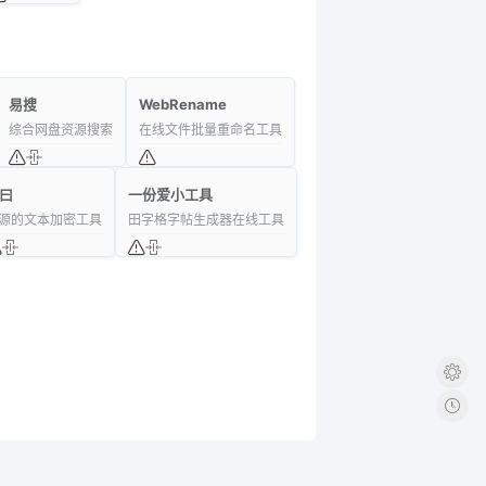
易搜
WebRename
综合网盘资源搜索
在线文件批量重命名工具
曰
一份爱小工具
源的文本加密工具
田字格字帖生成器在线工具