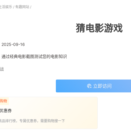
生活娱乐
/
有趣网站
/
猜电影游戏
:
2025-09-16
: 通过经典电影截图测试您的电影知识
战
立即访问
购物
优惠券
商品排行榜，专属优惠券，需要购物搜一下