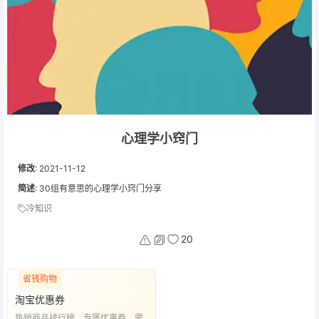
心理学小窍门
修改
:
2021-11-12
简述
: 30组有意思的心理学小窍门分享
冷知识
20
省钱购物
淘宝优惠券
热销商品排行榜，专属优惠券，需