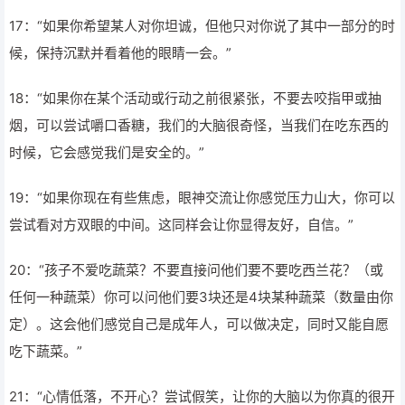
17：“如果你希望某人对你坦诚，但他只对你说了其中一部分的时
候，保持沉默并看着他的眼睛一会。”
18：“如果你在某个活动或行动之前很紧张，不要去咬指甲或抽
烟，可以尝试嚼口香糖，我们的大脑很奇怪，当我们在吃东西的
时候，它会感觉我们是安全的。”
19：“如果你现在有些焦虑，眼神交流让你感觉压力山大，你可以
尝试看对方双眼的中间。这同样会让你显得友好，自信。”
20：“孩子不爱吃蔬菜？不要直接问他们要不要吃西兰花？（或
任何一种蔬菜）你可以问他们要3块还是4块某种蔬菜（数量由你
定）。这会他们感觉自己是成年人，可以做决定，同时又能自愿
吃下蔬菜。”
21：“心情低落，不开心？尝试假笑，让你的大脑以为你真的很开