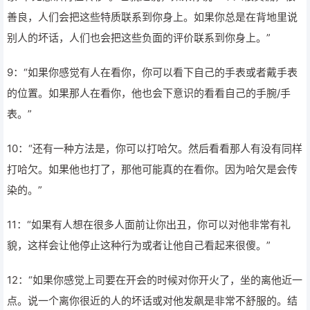
善良，人们会把这些特质联系到你身上。如果你总是在背地里说
别人的坏话，人们也会把这些负面的评价联系到你身上。”
9：“如果你感觉有人在看你，你可以看下自己的手表或者戴手表
的位置。如果那人在看你，他也会下意识的看看自己的手腕/手
表。”
10：“还有一种方法是，你可以打哈欠。然后看看那人有没有同样
打哈欠。如果他也打了，那他可能真的在看你。因为哈欠是会传
染的。”
11：“如果有人想在很多人面前让你出丑，你可以对他非常有礼
貌，这样会让他停止这种行为或者让他自己看起来很傻。”
12：“如果你感觉上司要在开会的时候对你开火了，坐的离他近一
点。说一个离你很近的人的坏话或对他发飙是非常不舒服的。结