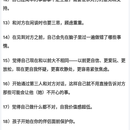
持。
13
）和对方在闲谈时也要三思，顾虑重重。
14
）在见到对方之前，自己会先在脑子里过一遍做错了哪些事
情。
15
）觉得自己现在和以前大不相同——以前更自信、更爱玩、更
放松，现在更自我怀疑，更喜欢静处，更容易紧张焦虑。
16
）开始通过第三人和对方对话，这样自己就不用直接告诉对方
那些可能会让他（她）不开心的事。
17
）觉得自己做什么都不对，自我价值感超低。
18
）孩子开始在你的伴侣面前保护你。